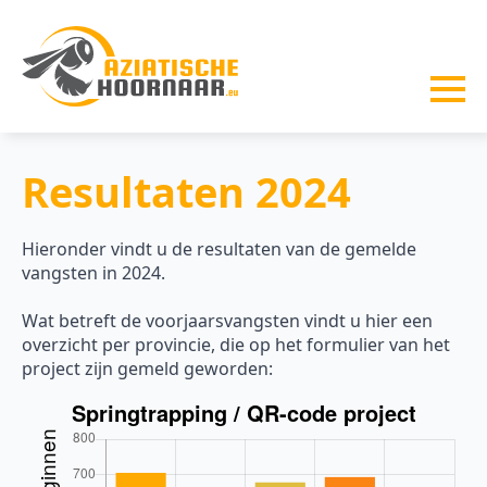
Resultaten 2024
Hieronder vindt u de resultaten van de gemelde
vangsten in 2024.
Wat betreft de voorjaarsvangsten vindt u hier een
overzicht per provincie, die op het formulier van het
project zijn gemeld geworden: