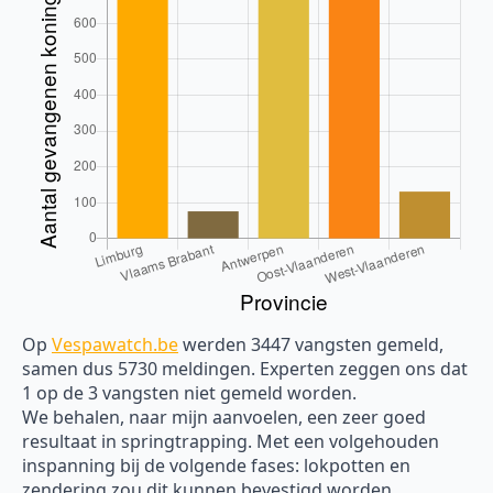
Op
Vespawatch.be
werden 3447 vangsten gemeld,
samen dus 5730 meldingen. Experten zeggen ons dat
1 op de 3 vangsten niet gemeld worden.
We behalen, naar mijn aanvoelen, een zeer goed
resultaat in springtrapping. Met een volgehouden
inspanning bij de volgende fases: lokpotten en
zendering zou dit kunnen bevestigd worden.